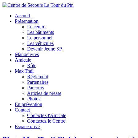
Accueil
Présentation
Le centre
Les bâtiments
Le personnel
Les véhicules
Devenir Jeune SP
Manoeuvres
Amicale
Rôle
Max'Trail
Réglement
Partenaires
Parcours
Articles de presse
Photos
En prévention
Contact
Contactez l'Amicale
Contactez le Centre
Espace privé