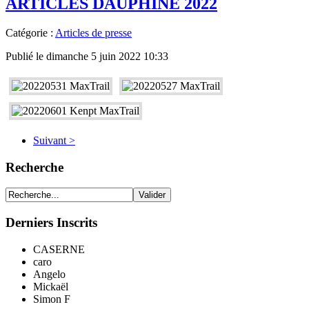
ARTICLES DAUPHINÉ 2022
Catégorie :
Articles de presse
Publié le dimanche 5 juin 2022 10:33
Suivant >
Recherche
Derniers Inscrits
CASERNE
caro
Angelo
Mickaël
Simon F