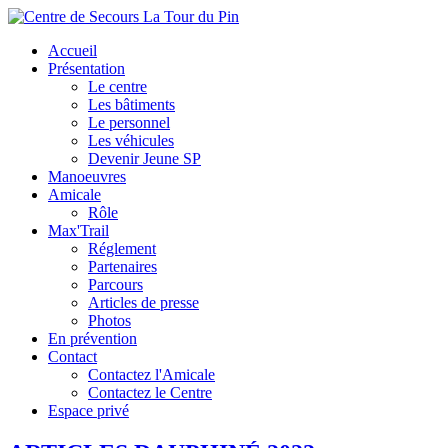
Accueil
Présentation
Le centre
Les bâtiments
Le personnel
Les véhicules
Devenir Jeune SP
Manoeuvres
Amicale
Rôle
Max'Trail
Réglement
Partenaires
Parcours
Articles de presse
Photos
En prévention
Contact
Contactez l'Amicale
Contactez le Centre
Espace privé