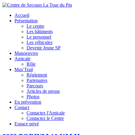
Accueil
Présentation
Le centre
Les bâtiments
Le personnel
Les véhicules
Devenir Jeune SP
Manoeuvres
Amicale
Rôle
Max'Trail
Réglement
Partenaires
Parcours
Articles de presse
Photos
En prévention
Contact
Contactez l'Amicale
Contactez le Centre
Espace privé