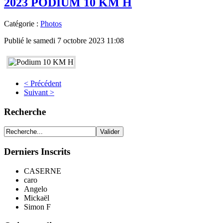
2023 PODIUM 10 KM H
Catégorie :
Photos
Publié le samedi 7 octobre 2023 11:08
< Précédent
Suivant >
Recherche
Derniers Inscrits
CASERNE
caro
Angelo
Mickaël
Simon F